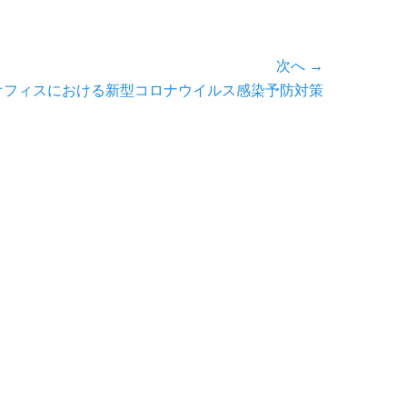
次へ →
オフィスにおける新型コロナウイルス感染予防対策