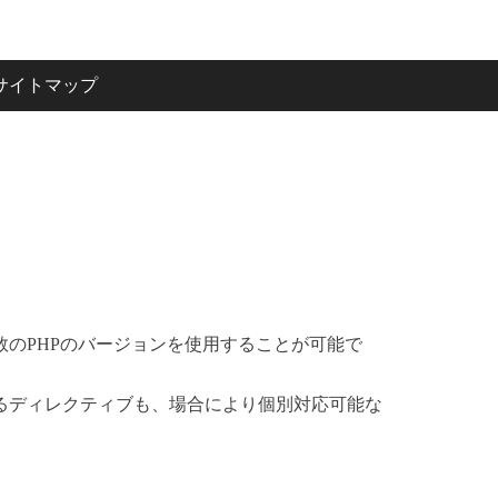
サイトマップ
のPHPのバージョンを使用することが可能で
るディレクティブも、場合により個別対応可能な