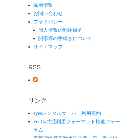
採用情報
お問い合わせ
プライバシー
個人情報の利用目的
開示等の手続きについて
サイトマップ
RSS
リンク
eyesレンタルサーバー利用規約
FeliCa共通利用フォーマット推進フォー
ラム