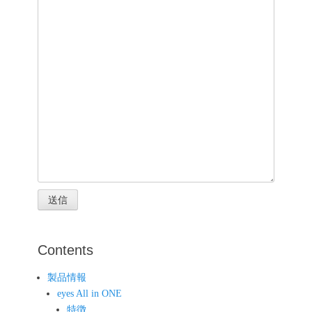
Contents
製品情報
eyes All in ONE
特徴