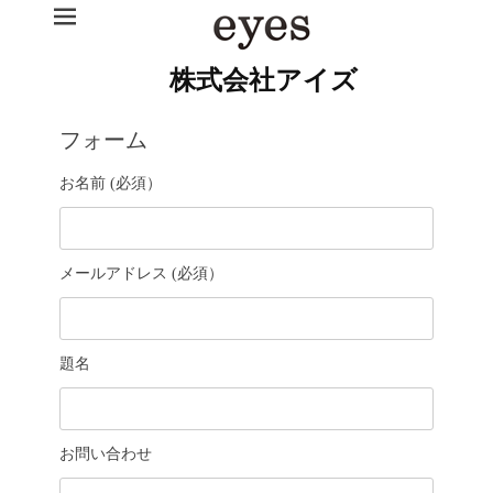
株式会社アイズ
フォーム
お名前 (必須）
メールアドレス (必須）
題名
お問い合わせ