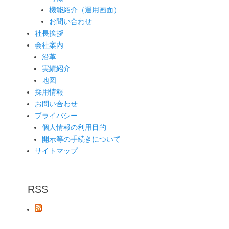
機能紹介（運用画面）
お問い合わせ
社長挨拶
会社案内
沿革
実績紹介
地図
採用情報
お問い合わせ
プライバシー
個人情報の利用目的
開示等の手続きについて
サイトマップ
RSS