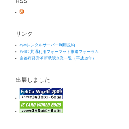
RSS
リンク
eyesレンタルサーバー利用規約
FeliCa共通利用フォーマット推進フォーラム
京都府経営革新承認企業一覧（平成19年）
出展しました