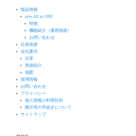
ビ
製品情報
ゲ
eyes All in ONE
ー
特徴
シ
機能紹介（運用画面）
ョ
お問い合わせ
ン
社長挨拶
会社案内
沿革
実績紹介
地図
採用情報
お問い合わせ
プライバシー
個人情報の利用目的
開示等の手続きについて
サイトマップ