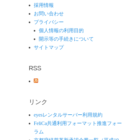
採用情報
お問い合わせ
プライバシー
個人情報の利用目的
開示等の手続きについて
サイトマップ
RSS
リンク
eyesレンタルサーバー利用規約
FeliCa共通利用フォーマット推進フォー
ラム