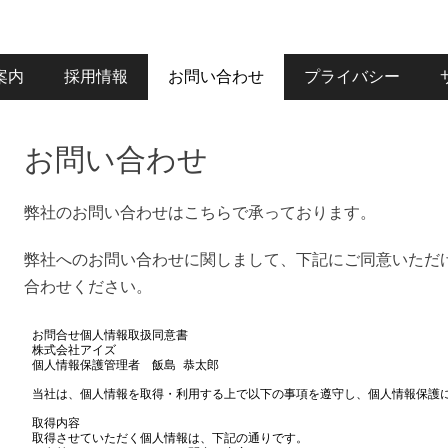
案内
採用情報
お問い合わせ
プライバシー
お問い合わせ
弊社のお問い合わせはこちらで承っております。
弊社へのお問い合わせに関しまして、下記にご同意いただ
合わせください。