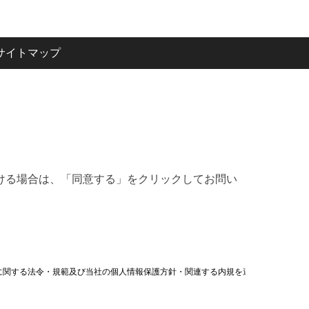
サイトマップ
ける場合は、「同意する」をクリックしてお問い